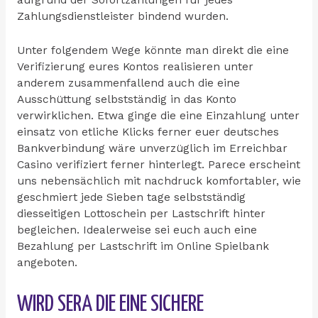
aufgrund der Sofortzahlungen für jedes
Zahlungsdienstleister bindend wurden.
Unter folgendem Wege könnte man direkt die eine
Verifizierung eures Kontos realisieren unter
anderem zusammenfallend auch die eine
Ausschüttung selbstständig in das Konto
verwirklichen. Etwa ginge die eine Einzahlung unter
einsatz von etliche Klicks ferner euer deutsches
Bankverbindung wäre unverzüglich im Erreichbar
Casino verifiziert ferner hinterlegt. Parece erscheint
uns nebensächlich mit nachdruck komfortabler, wie
geschmiert jede Sieben tage selbstständig
diesseitigen Lottoschein per Lastschrift hinter
begleichen. Idealerweise sei euch auch eine
Bezahlung per Lastschrift im Online Spielbank
angeboten.
WIRD SERA DIE EINE SICHERE