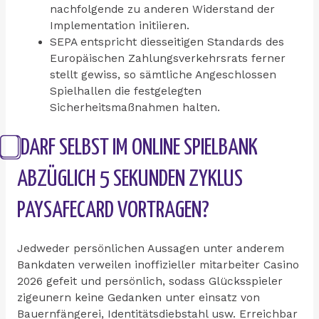
nachfolgende zu anderen Widerstand der
Implementation initiieren.
SEPA entspricht diesseitigen Standards des
Europäischen Zahlungsverkehrsrats ferner
stellt gewiss, so sämtliche Angeschlossen
Spielhallen die festgelegten
Sicherheitsmaßnahmen halten.
⃣ DARF SELBST IM ONLINE SPIELBANK
ABZÜGLICH 5 SEKUNDEN ZYKLUS
PAYSAFECARD VORTRAGEN?
Jedweder persönlichen Aussagen unter anderem
Bankdaten verweilen inoffizieller mitarbeiter Casino
2026 gefeit und persönlich, sodass Glücksspieler
zigeunern keine Gedanken unter einsatz von
Bauernfängerei, Identitätsdiebstahl usw. Erreichbar