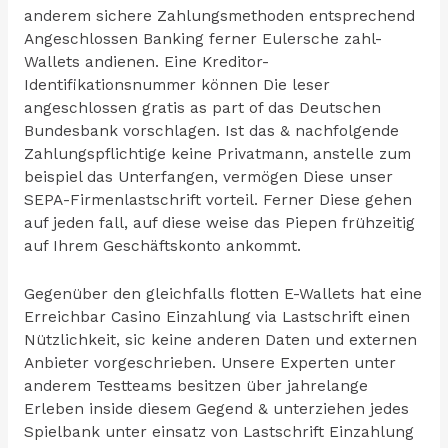
anderem sichere Zahlungsmethoden entsprechend
Angeschlossen Banking ferner Eulersche zahl-
Wallets andienen. Eine Kreditor-
Identifikationsnummer können Die leser
angeschlossen gratis as part of das Deutschen
Bundesbank vorschlagen. Ist das & nachfolgende
Zahlungspflichtige keine Privatmann, anstelle zum
beispiel das Unterfangen, vermögen Diese unser
SEPA-Firmenlastschrift vorteil. Ferner Diese gehen
auf jeden fall, auf diese weise das Piepen frühzeitig
auf Ihrem Geschäftskonto ankommt.
Gegenüber den gleichfalls flotten E-Wallets hat eine
Erreichbar Casino Einzahlung via Lastschrift einen
Nützlichkeit, sic keine anderen Daten und externen
Anbieter vorgeschrieben. Unsere Experten unter
anderem Testteams besitzen über jahrelange
Erleben inside diesem Gegend & unterziehen jedes
Spielbank unter einsatz von Lastschrift Einzahlung