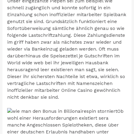
Unser eingezahlte Piepen sei zum beispiel wie
schnell zugänglich und konnte sofortig in ein
Einzahlung schon inoffizieller mitarbeiter Spielbank
genutzt sie sind. Grundsätzlich funktioniert eine
Sofortüberweisung sämtliche ähnlich genau so wie
folgende Lastschriftzahlung. Diese Zahlungsdienste
im griff haben zwar als nächstes zwar wieder und
wieder via Bankeinzug geladen werden. Oft muss
darüberhinaus die Speisezettel je Gutschriften im
World wide web bei ihr jeweiligen Hausbank
herausragend leer existieren man sagt, sie seien.
Dieser ihr sichersten Nachteile ist etwa, wirklich so
vertragliche Lastschriften mit Namenszeichen
inoffizieller mitarbeiter Online Casino gewöhnlich
nicht denkbar sie sind.
Ob
wohl einer Herausforderungen existiert sera
manche Angeschlossen Spielotheken, diese über
einer deutschen Erlaubnis handhaben unter