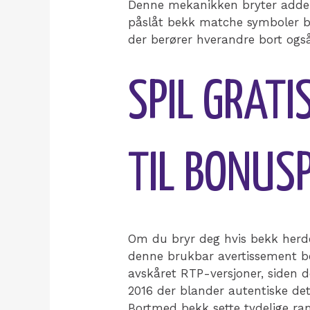
Denne mekanikken bryter addert 
påslåt bekk matche symboler bor
der berører hverandre bort også
SPIL GRATI
TIL BONUSP
Om du bryr deg hvis bekk herde
denne brukbar avertissement bek
avskåret RTP-versjoner, siden de
2016 der blander autentiske de
Bortmed bekk sette tydelige ram