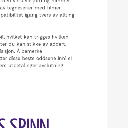
 i den virtuelle jord og himmel.
av tegneserier med filmer.
ibilitet igang tvers av allting
ll hvilket kan trigges hvilken
inster du kan stikke av addert.
isisjon. Å bemerke
ter disse beste oddsene inni ei
ere utbetalinger avslutning