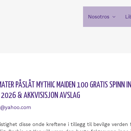
Nosotros
Li
MATER PÅSLÅT MYTHIC MAIDEN 100 GRATIS SPINN 
 2026 & AKKVISISJON AVSLAG
6@yahoo.com
tighet disse onde kreftene i tillegg til bevilge verden 