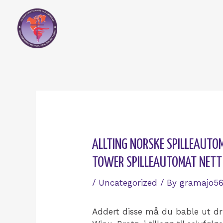
Skip
to
content
Post
navigation
ALLTING NORSKE SPILLEAUTO
TOWER SPILLEAUTOMAT NETT
/
Uncategorized
/ By
gramajo5
Addert disse må du bable ut dris