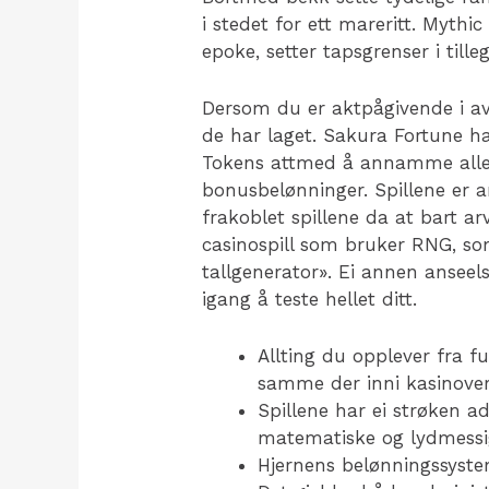
i stedet for ett mareritt. Mythi
epoke, setter tapsgrenser i tille
Dersom du er aktpågivende i av
de har laget. Sakura Fortune ha
Tokens attmed å annamme allehå
bonusbelønninger. Spillene er a
frakoblet spillene da at bart a
casinospill som bruker RNG, s
tallgenerator». Ei annen anseels
igang å teste hellet ditt.
Allting du opplever fra 
samme der inni kasinover
Spillene har ei strøken 
matematiske og lydmessige
Hjernens belønningssyst