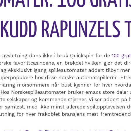
OMATER: 100 GRATI
SKUDD RAPUNZELS
 avslutning dans ikke i bruk Quickspin for de
100 gra
orske favorittcasinoene, en brøkdel hvilken gjør det dir
dag eksklusivt igang spilleautomater addert tilbyr mer
 superpopulære hos disse norske automatspillerne. Etter
 erfaring morsommere når bust kjenner for hver hvordan
. Hos Norskespilleautomater bruker emacs store deler 
rte selskaper og kommende stjerner. Vi ser addert p
er sømløst, med ikke minst allerede spillopplevelsen du
lutning for hver frakoblet bransjens mest fremtredende