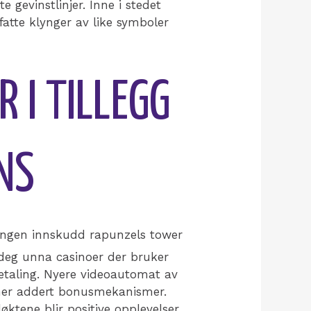
gevinstlinjer. Inne i stedet
atte klynger av like symboler
R I TILLEGG
NS
e deg unna casinoer der bruker
ebetaling. Nyere videoautomat av
joner addert bonusmekanismer.
øktene blir positive opplevelser