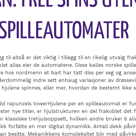
N: FREE SPINS UTE
 SPILLEAUTOMATER
 til altså er det viktig i tillegg til en rikelig utvalg f
t alias eier de automatene. Disse kalles norske spill
e hos nordmenn at bart har tatt diss per seg og anser
derdommelig indre sett enhaug variasjoner av drøssevis
hjulene spinnes, eller mer, hvordan de bestemt ikke s
Hjulene per en spilleautomat er fu
ster nye titler, er hjulstrukturen en del frakoblet det
r klassiske trehjulsoppsett, hvilken andre bruker 6 ali
kk forfatte en mer digital dynamikk. Antall dekk påvi
kan besitte. Mekanikkens kompleksitet blir med påvirket