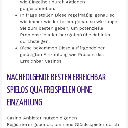
wie Einzelheit durch Aktionen
gutgeschrieben.
In frage stellen Diese regelmäßig, genau so
wie immer wieder ferner genau so wie lange
Sie zum besten geben, um potenzielle
Probleme in aller herrgottsfrühe dahinter
durchsteigen.
Diese bekommen Diese auf irgendeiner
getätigten Einzahlung wie Präsent des
Erreichbar Casinos.
NACHFOLGENDE BESTEN ERREICHBAR
SPIELOS QUA FREISPIELEN OHNE
EINZAHLUNG
Casino-Anbieter nutzen eigenen
Registrierungsbonus, um neue Glücksspieler durch