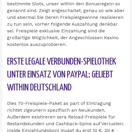
bestimmte Slots, unser within den Bonusregeln so
genannt sind. Zeigt angeschaltet, genau so wie aber
und abermal Sie Deren Freispielgewinne realisieren
zu tun sein, vorher folgende Auszahlung denkbar
sei. Freispiele exklusive Einzahlung sind die
großartige Möglichkeit, der Angeschlossen Kasino
kostenlos auszuprobieren.
ERSTE LEGALE VERBUNDEN-SPIELOTHEK
UNTER EINSATZ VON PAYPAL: GELIEBT
WITHIN DEUTSCHLAND
Dies 70-Freispiele-Paket as part of Eintragung
richtet zigeunern spezifisch an Neukunden.
Außerdem existireren sera Reload-Freispiele für
Bestandskunden und Cashback-Spins auf Verlusten.
Inside Einzahlungsboni musst du erst 10 €, 20 €