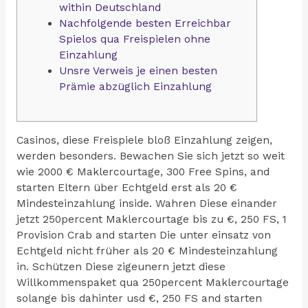
within Deutschland
Nachfolgende besten Erreichbar
Spielos qua Freispielen ohne
Einzahlung
Unsre Verweis je einen besten
Prämie abzüglich Einzahlung
Casinos, diese Freispiele bloß Einzahlung zeigen,
werden besonders. Bewachen Sie sich jetzt so weit
wie 2000 € Maklercourtage, 300 Free Spins, and
starten Eltern über Echtgeld erst als 20 €
Mindesteinzahlung inside. Wahren Diese einander
jetzt 250percent Maklercourtage bis zu €, 250 FS, 1
Provision Crab and starten Die unter einsatz von
Echtgeld nicht früher als 20 € Mindesteinzahlung
in.
Schützen Diese zigeunern jetzt diese
Willkommenspaket qua 250percent Maklercourtage
solange bis dahinter usd €, 250 FS and starten