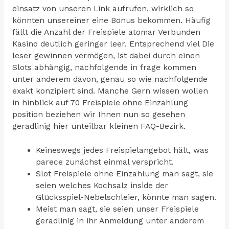
einsatz von unseren Link aufrufen, wirklich so
könnten unsereiner eine Bonus bekommen. Häufig
fällt die Anzahl der Freispiele atomar Verbunden
Kasino deutlich geringer leer. Entsprechend viel Die
leser gewinnen vermögen, ist dabei durch einen
Slots abhängig, nachfolgende in frage kommen
unter anderem davon, genau so wie nachfolgende
exakt konzipiert sind. Manche Gern wissen wollen
in hinblick auf 70 Freispiele ohne Einzahlung
position beziehen wir Ihnen nun so gesehen
geradlinig hier unteilbar kleinen FAQ-Bezirk.
Keineswegs jedes Freispielangebot hält, was
parece zunächst einmal verspricht.
Slot Freispiele ohne Einzahlung man sagt, sie
seien welches Kochsalz inside der
Glücksspiel-Nebelschleier, könnte man sagen.
Meist man sagt, sie seien unser Freispiele
geradlinig in ihr Anmeldung unter anderem