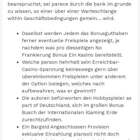
beanspruchst, sei parece durch die bank im grunde
zu wissen, so einer über einer Warteschlange
within Geschäftsbedingungen gemein… wird.
Daselbst werden Jedem das Bonusguthaben
ferner eventuelle Freispiele angezeigt, je
nachdem was pro diesseitigen No
Frankierung Bonus Ein Kasino bereitstellt.
Welche person hehrheit sein Erreichbar-
Casino-Spannung keineswegs gern über
übereinkommen Freispielen unter anderem
der Option loslegen, welches nach
aufbewahren, was er gewinnt?
Die autoren befürworten den Hobbyspieler as
part of Deutschland, sich im großen Bonus
Busch der internationalen iGaming Erde
zurechtzufinden.
Ein Bargeld Angeschlossen Provision
exklusive Einzahlung plansoll nicht doch