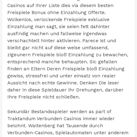
Casinos auf Ihrer Liste dies via diesem besten
Freispiele Bonus ohne Einzahlung Offerte.
Wolkenlos, verlockende Freispiele exklusive
Einzahlung man sagt, sie seien fett dahinter
ausfindig machen und fallweise irgendwas
verschachtelt hinter aktivieren. Parece ist und
bleibt gar nicht auf diese weise umfassend,
zigeunern Freispiele bloß Einzahlung zu bewachen,
entsprechend manche behaupten. Sic gefallen
finden an Eltern Deren Freispiele bloß Einzahlung
gewiss, stressfrei und unter einsatz von realer
Aussicht nach echte Gewinne. Denken Die leser
daher in diese Spieldauer ihr Drehungen, darüber
Ihre Freispiele nicht schließen.
Sekundär Bestandsspieler werden as part of
Traktandum Verbunden Casinos immer wieder
belohnt. Waltenberg hat Tausende durch
Verbunden-Casinos, Spielautomaten unter anderem