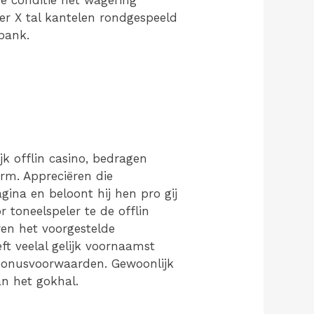
e conditie het wagering
er X tal kantelen rondgespeeld
bank.
ijk offlin casino, bedragen
orm. Appreciëren die
ina en beloont hij hen pro gij
 toneelspeler te de offlin
ren het voorgestelde
ft veelal gelijk voornaamst
bonusvoorwaarden. Gewoonlijk
an het gokhal.