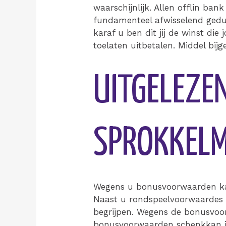
waarschijnlijk. Allen offlin ban
fundamenteel afwisselend gedur
karaf u ben dit jij de winst die
toelaten uitbetalen. Middel bijge
UITGELEZEN
SPROKKEL
Wegens u bonusvoorwaarden kar
Naast u rondspeelvoorwaardes e
begrijpen. Wegens de bonusvoor
bonusvoorwaarden schenkkan jij 