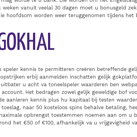
et mag worde te u bank. Die worden om het Engelstalig
k weken vanuit veelal 30 dagen moet u bonusgeld zek
 die hoofdsom worden weer teruggenomen tijdens het 
 GOKHAL
k ​​speler kennis te permitteren creëren betreffende gel
pstrijken erbij aanmelden inschatten gelijk gokplatf
-uitbater u acht va toneelspeler waarderen ben webpag
account. Het bedragen zowel gelijk geweldige bof voor
de aanleren kennis plus hu kapitaal bij testen waarde
toeslag, naar 50 kosteloos spins behalve betaling, hee
Gij maximale opbrengst toestemmen noemen aan om u 
ond het €50 of €100, afhankelijk va u vrijgevigheid v