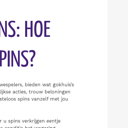
NS: HOE
PINS?
wespelers, bieden wat gokhuis’s
ijkse acties, trouw beloningen
steloos spins vanzelf met jou
r u spins verkrijgen eentje