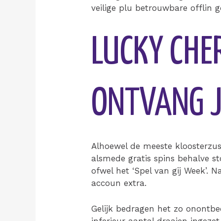
veilige plu betrouwbare offlin g
LUCKY CHER
ONTVANG J
Alhoewel de meeste kloosterzust
alsmede gratis spins behalve s
ofwel het ‘Spel van gij Week’. 
accoun extra.
Gelijk bedragen het zo onontbeer