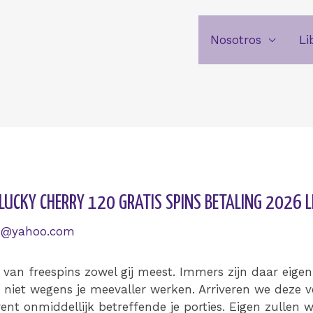
Nosotros
Li
LUCKY CHERRY 120 GRATIS SPINS BETALING 2026 
6@yahoo.com
n van freespins zowel gij meest. Immers zijn daar eig
 niet wegens je meevaller werken. Arriveren we deze v
ent onmiddellijk betreffende je porties.
Eigen zullen 