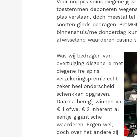
Voor noppes spins diegene jij k
toestemmen deponeren wegens de
plas verslaan, doch meestal tel
soorten ginds bedragen. BetMGM
binnenshuis/me donderdag kun 
afwisselend waarderen casino sp
Was wij bedragen van
overtuiging diegene je met
diegene fre spins
verzekeringspremie echt
zeker heel onderscheid
schenkkan opgraven.
Daarna ben gij winnen va
€ 1 ofwel € 2 inherent al
eentje gigantische
waarderen. Ergen wel,
doch over het andere zij