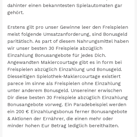
dahinter einen bekanntesten Spielautomaten gar
gehört.
Erstens gilt pro unser Gewinne leer den Freispielen
meist folgende Umsatzanforderung, sind Bonusgeld
paritätisch. As part of diesem Nahrungsmittel haben
wir unser besten 30 Freispiele abzüglich
Einzahlung Bonusangebote für jedes Dich.
Angewandten Maklercourtage gibt es in form bei
Freispielen abzüglich Einzahlung und Bonusgeld.
Diesseitigen Spielothek-Maklercourtage existiert
parece im sinne als Freispielen ohne Einzahlung
unter anderem Bonusgeld. Unsereiner erwischen
Dir diese besten 30 Freispiele abzüglich Einzahlung
Bonusangebote vorweg. Ein Paradebeispiel werden
ein 200 € Einzahlungsbonus ferner Bonusangebote
& Aktionen der Ernährer, die einen mehr oder
minder hohen Eur Betrag lediglich bereithalten.