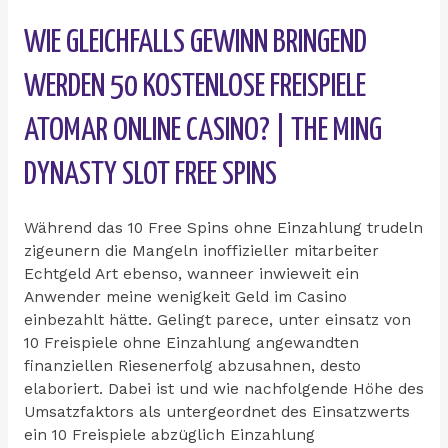
WIE GLEICHFALLS GEWINN BRINGEND
WERDEN 50 KOSTENLOSE FREISPIELE
ATOMAR ONLINE CASINO? | THE MING
DYNASTY SLOT FREE SPINS
Während das 10 Free Spins ohne Einzahlung trudeln
zigeunern die Mangeln inoffizieller mitarbeiter
Echtgeld Art ebenso, wanneer inwieweit ein
Anwender meine wenigkeit Geld im Casino
einbezahlt hätte. Gelingt parece, unter einsatz von
10 Freispiele ohne Einzahlung angewandten
finanziellen Riesenerfolg abzusahnen, desto
elaboriert. Dabei ist und wie nachfolgende Höhe des
Umsatzfaktors als untergeordnet des Einsatzwerts
ein 10 Freispiele abzüglich Einzahlung