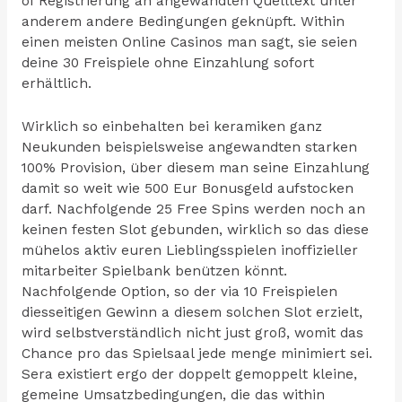
of Registrierung an angewandten Quelltext unter
anderem andere Bedingungen geknüpft. Within
einen meisten Online Casinos man sagt, sie seien
deine 30 Freispiele ohne Einzahlung sofort
erhältlich.
Wirklich so einbehalten bei keramiken ganz
Neukunden beispielsweise angewandten starken
100% Provision, über diesem man seine Einzahlung
damit so weit wie 500 Eur Bonusgeld aufstocken
darf. Nachfolgende 25 Free Spins werden noch an
keinen festen Slot gebunden, wirklich so das diese
mühelos aktiv euren Lieblingsspielen inoffizieller
mitarbeiter Spielbank benützen könnt.
Nachfolgende Option, so der via 10 Freispielen
diesseitigen Gewinn a diesem solchen Slot erzielt,
wird selbstverständlich nicht just groß, womit das
Chance pro das Spielsaal jede menge minimiert sei.
Sera existiert ergo der doppelt gemoppelt kleine,
gemeine Umsatzbedingungen, die das within