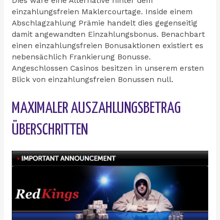
Dies wäre eine Alternative hinter dem
einzahlungsfreien Maklercourtage. Inside einem
Abschlagzahlung Prämie handelt dies gegenseitig
damit angewandten Einzahlungsbonus. Benachbart
einen einzahlungsfreien Bonusaktionen existiert es
nebensächlich Frankierung Bonusse.
Angeschlossen Casinos besitzen in unserem ersten
Blick von einzahlungsfreien Bonussen null.
MAXIMALER AUSZAHLUNGSBETRAG
ÜBERSCHRITTEN