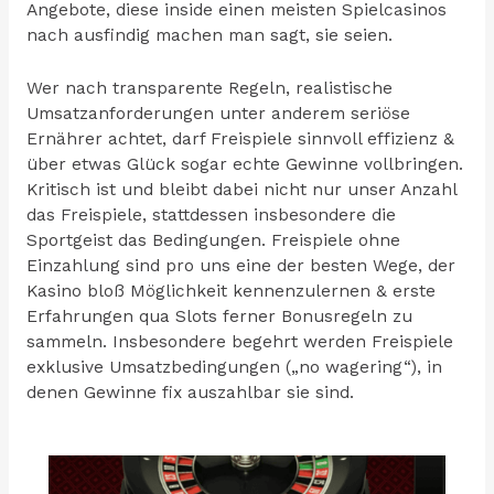
Angebote, diese inside einen meisten Spielcasinos
nach ausfindig machen man sagt, sie seien.
Wer nach transparente Regeln, realistische
Umsatzanforderungen unter anderem seriöse
Ernährer achtet, darf Freispiele sinnvoll effizienz &
über etwas Glück sogar echte Gewinne vollbringen.
Kritisch ist und bleibt dabei nicht nur unser Anzahl
das Freispiele, stattdessen insbesondere die
Sportgeist das Bedingungen. Freispiele ohne
Einzahlung sind pro uns eine der besten Wege, der
Kasino bloß Möglichkeit kennenzulernen & erste
Erfahrungen qua Slots ferner Bonusregeln zu
sammeln. Insbesondere begehrt werden Freispiele
exklusive Umsatzbedingungen („no wagering“), in
denen Gewinne fix auszahlbar sie sind.